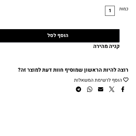
₪
675
יר:
ות
הוסף לסל
קניה מהירה
צה להיות הראשון שמוסיף חוות דעת למוצר זה?
הוסף לרשימת המשאלות