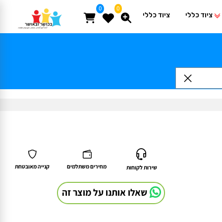
0
0
ציוד כללי
ציוד כללי
מחירים משתלמים
קנייה מאובטחת
שירות לקוחות
שאלו אותנו על מוצר זה