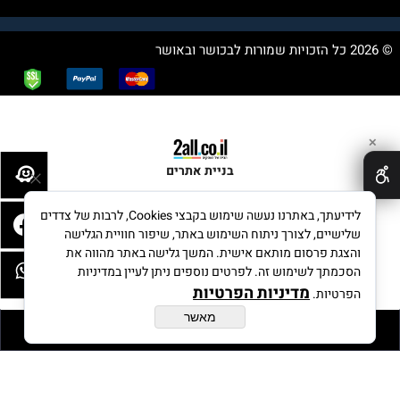
© 2026 כל הזכויות שמורות לבכושר ובאושר
✕
בניית אתרים
לידיעתך, באתרנו נעשה שימוש בקבצי Cookies, לרבות של צדדים
שלישיים, לצורך ניתוח השימוש באתר, שיפור חוויית הגלישה
והצגת פרסום מותאם אישית. המשך גלישה באתר מהווה את
הסכמתך לשימוש זה. לפרטים נוספים ניתן לעיין במדיניות
מדיניות הפרטיות
הפרטיות.
מאשר
הוסף לסל