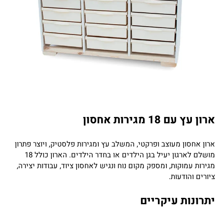
ארון עץ עם 18 מגירות אחסון
ארון אחסון מעוצב ופרקטי, המשלב עץ ומגירות פלסטיק, ויוצר פתרון
מושלם לארגון יעיל בגן הילדים או בחדר הילדים. הארון כולל 18
מגירות עמוקות, ומספק מקום נוח ונגיש לאחסון ציוד, עבודות יצירה,
ציורים והודעות.
יתרונות עיקריים