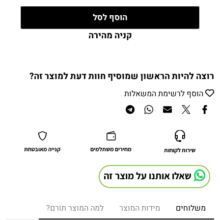
הוסף לסל
קניה מהירה
רוצה להיות הראשון שמוסיף חוות דעת למוצר זה?
הוסף לרשימת המשאלות
מחירים משתלמים
קנייה מאובטחת
שירות לקוחות
שאלו אותנו על מוצר זה
משלוחים
מידות המוצר
למה המוצר תורם?