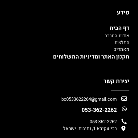
מידע
דף הבית
אודות החברה
המלצות
מאמרים
תקנון האתר ומדיניות המשלוחים
יצירת קשר
bc0533622264@gmail.com
053-362-2262
053-362-2262
רבי עקיבא 1, נתיבות. ישראל