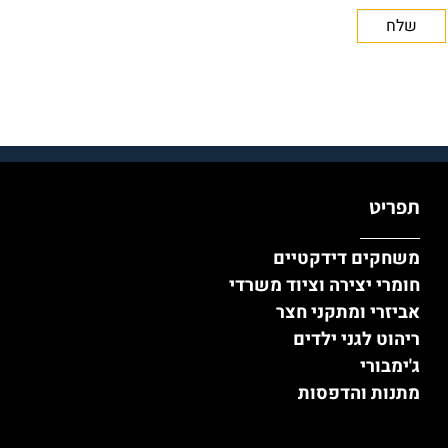
תפריט
משחקים דידקטיים
חומרי יצירה וציוד משרדי
אביזרי ומתקני חצר
ריהוט לגני ילדים
ג'ימבורי
מתנות והדפסות