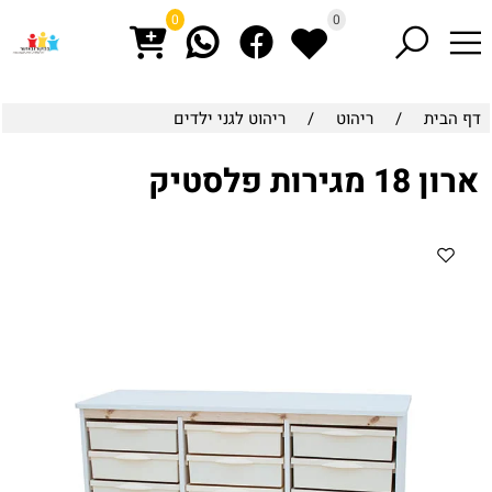
0
0
דף הבית
/
ריהוט
/
ריהוט לגני ילדים
ארון 18 מגירות פלסטיק