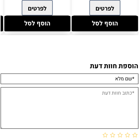
לפרטים
לפרטים
הוסף לסל
הוסף לסל
מוצרים אחרונים שנצפו
הוספת חוות דעת