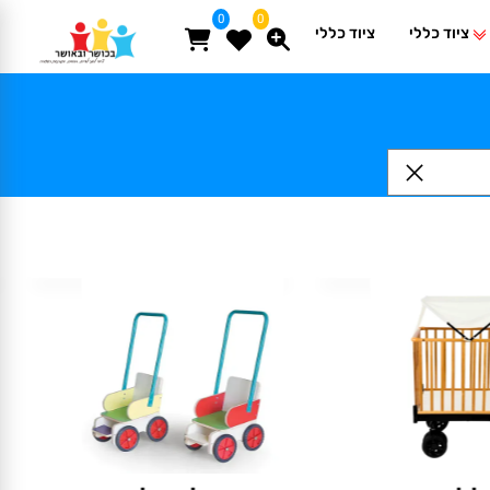
0
0
ציוד כללי
ציוד כללי