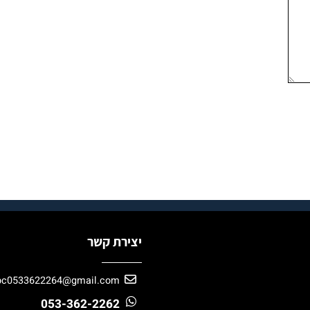
יצירת קשר