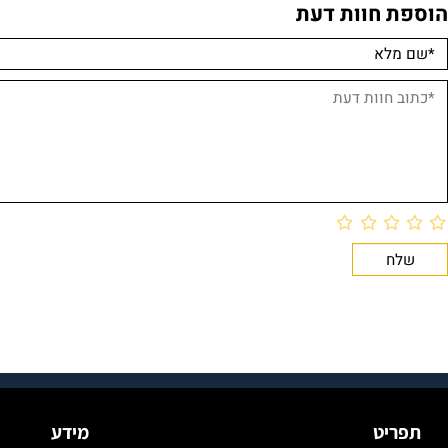
 חוות דעת