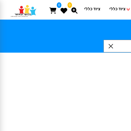
0
0
ציוד כללי
ציוד כללי