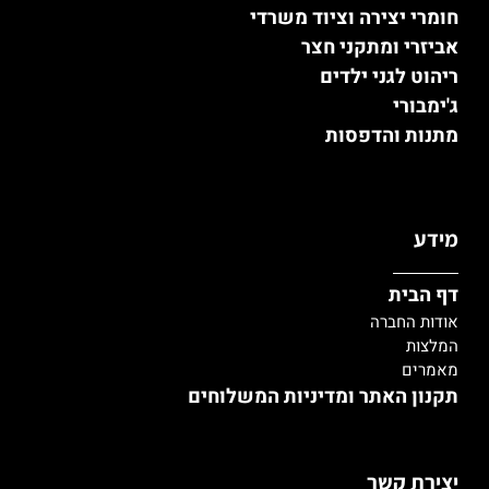
חומרי יצירה וציוד משרדי
אביזרי ומתקני חצר
ריהוט לגני ילדים
ג'ימבורי
מתנות והדפסות
מידע
דף הבית
אודות החברה
המלצות
מאמרים
תקנון האתר ומדיניות המשלוחים
יצירת קשר