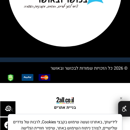
© 2026 כל הזכויות שמורות לבכושר ובאושר
✕
בניית אתרים
לידיעתך, באתרנו נעשה שימוש בקבצי Cookies, לרבות של צדדים
שלישיים, לצורך ניתוח השימוש באתר, שיפור חוויית הגלישה