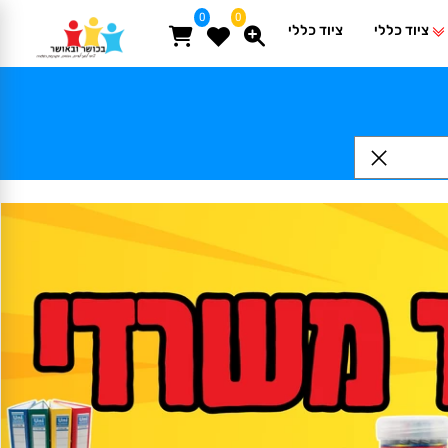
0
0
ציוד כללי
ציוד כללי