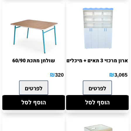
ארון מרכזי 3 תאים + מיכלים
שולחן מתכת 60/90
₪
₪
320
3,065
לפרטים
לפרטים
הוסף לסל
הוסף לסל