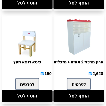
הוסף לסל
הוסף לסל
ארון מרכזי 2 תאים + מיכלים
כיסא רופא מעץ
₪
₪
150
2,620
לפרטים
לפרטים
הוסף לסל
הוסף לסל