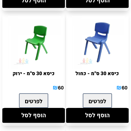
הוסף לסל
הוסף לסל
כיסא 30 ס''מ - כחול
כיסא 30 ס''מ - ירוק
₪
₪
60
60
לפרטים
לפרטים
הוסף לסל
הוסף לסל