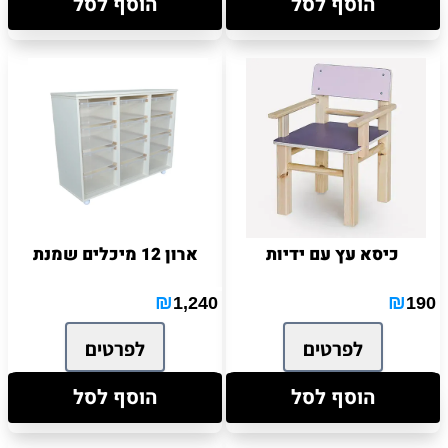
הוסף לסל
הוסף לסל
כיסא עץ עם ידיות
ארון 12 מיכלים שמנת
₪
₪
1,240
190
לפרטים
לפרטים
הוסף לסל
הוסף לסל