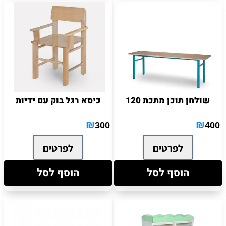
שולחן תוכן מתכת 120
כיסא רגל בוק עם ידיות
₪
₪
300
400
לפרטים
לפרטים
הוסף לסל
הוסף לסל