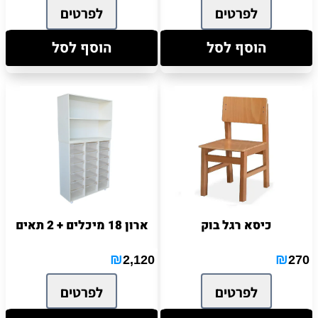
לפרטים
לפרטים
הוסף לסל
הוסף לסל
כיסא רגל בוק
ארון 18 מיכלים + 2 תאים
₪
₪
2,120
270
לפרטים
לפרטים