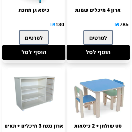
ארון 4 מיכלים שמנת
כיסא גן מתכת
₪
₪
130
785
לפרטים
לפרטים
הוסף לסל
הוסף לסל
סט שולחן + 2 כיסאות
ארון גננת 3 מיכלים + תאים