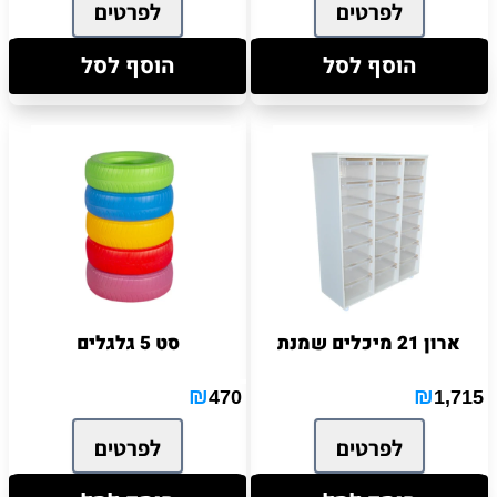
לפרטים
לפרטים
הוסף לסל
הוסף לסל
ארון 21 מיכלים שמנת
סט 5 גלגלים
₪
₪
470
1,715
לפרטים
לפרטים