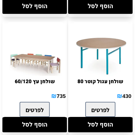
הוסף לסל
הוסף לסל
שולחן עגול קוטר 80
שולחן עץ 60/120
₪
₪
735
430
לפרטים
לפרטים
הוסף לסל
הוסף לסל