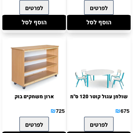
לפרטים
לפרטים
הוסף לסל
הוסף לסל
שולחן עגול קוטר 120 ס"מ
ארון משחקים בוק
₪
₪
725
675
לפרטים
לפרטים