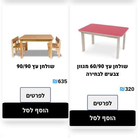
שולחן עץ 60/90 מגוון
שולחן עץ 90/90
צבעים לבחירה
₪
635
₪
320
לפרטים
לפרטים
הוסף לסל
הוסף לסל