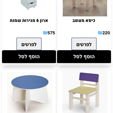
כיסא מעוצב
ארון 6 מגירות שמנת
₪
₪
575
220
לפרטים
לפרטים
הוסף לסל
הוסף לסל