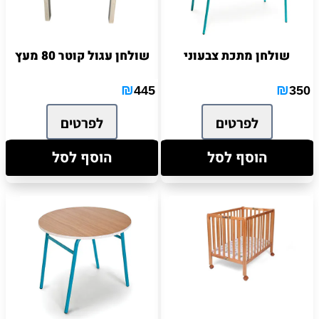
שולחן מתכת צבעוני
שולחן עגול קוטר 80 מעץ
₪
₪
445
350
לפרטים
לפרטים
הוסף לסל
הוסף לסל