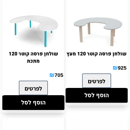
שולחן פרסה קוטר 120 מעץ
שולחן פרסה קוטר 120
מתכת
₪
925
₪
705
לפרטים
לפרטים
הוסף לסל
הוסף לסל